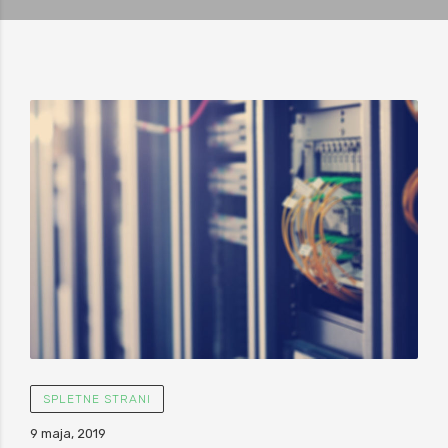
SPLETNE STRANI
9 maja, 2019